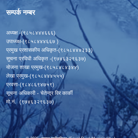
सम्पर्क नम्बर
अध्यक्ष -(९८५८४४४६६६)
उपाध्यक्ष-(९८५८४४४६६७ )
प्रमुख प्रशासकीय अधिकृत-(९८५८४४४३३३)
सुचना प्रविधी अधिकृत -(९७४६३२९६३७)
योजना शाखा प्रमुख-(९८५८४८४३४४)
लेखा प्रमुख-(९८५८४४४५५५)
प्रवत्ता-(९८४८६९४७५९)
सूचना अधिकारी - चेतेन्द्र विर कार्की
मो.नं. (९७४६३२९६३७)