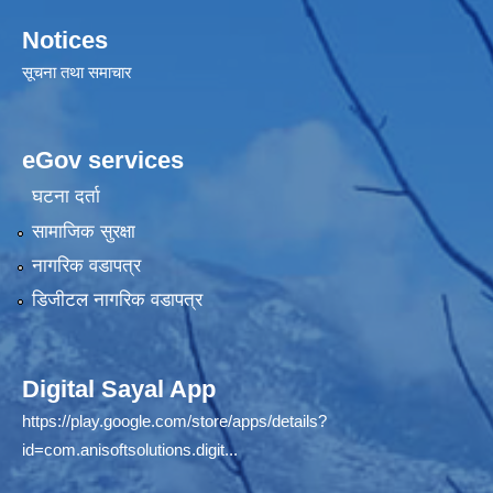
Notices
सूचना तथा समाचार
eGov services
घटना दर्ता
सामाजिक सुरक्षा
नागरिक वडापत्र
डिजीटल नागरिक वडापत्र
Digital Sayal App
https://play.google.com/store/apps/details?
id=com.anisoftsolutions.digit...