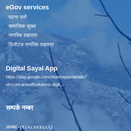
eGov services
घटना दर्ता
सामाजिक सुरक्षा
नागरिक वडापत्र
डिजीटल नागरिक वडापत्र
Digital Sayal App
https://play.google.com/store/apps/details?
id=com.anisoftsolutions.digit...
सम्पर्क नम्बर
अध्यक्ष -(९८५८४४४६६६)