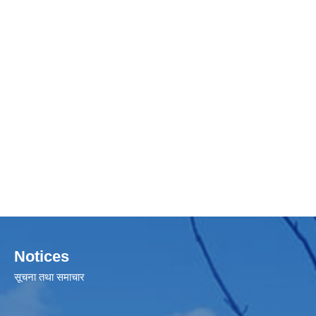
Notices
सूचना तथा समाचार