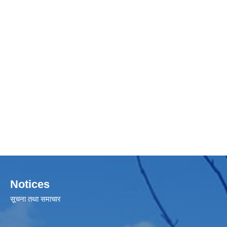
Notices
सूचना तथा समाचार