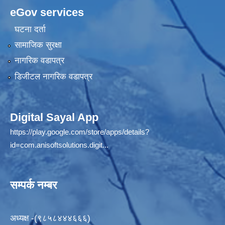
eGov services
घटना दर्ता
सामाजिक सुरक्षा
नागरिक वडापत्र
डिजीटल नागरिक वडापत्र
Digital Sayal App
https://play.google.com/store/apps/details?
id=com.anisoftsolutions.digit...
सम्पर्क नम्बर
अध्यक्ष -(९८५८४४४६६६)