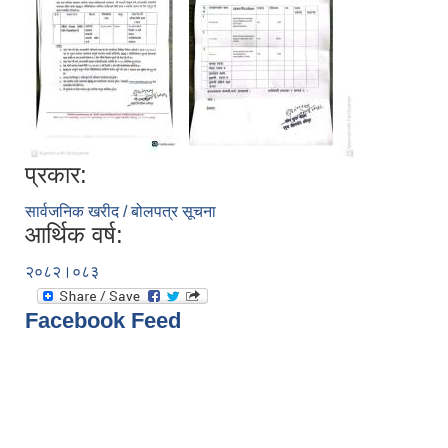
प्रकार:
सार्वजनिक खरीद / बोलपत्र सूचना
आर्थिक वर्ष:
२०८२।०८३
Facebook Feed