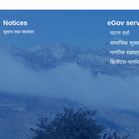
Notices
eGov serv
सूचना तथा समाचार
घटना दर्ता
सामाजिक सुरक्ष
नागरिक वडापत्
डिजीटल नागरि