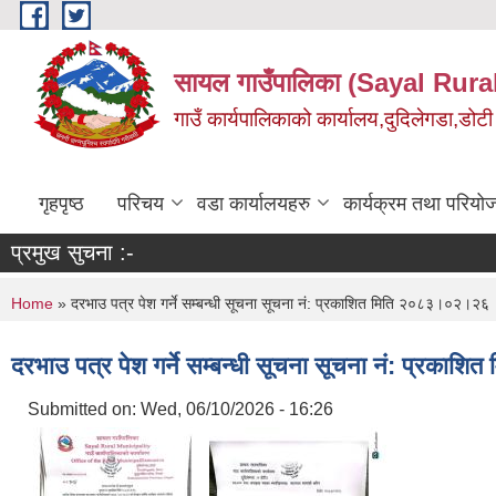
Skip to main content
सायल गाउँपालिका (Sayal Rura
गाउँ कार्यपालिकाको कार्यालय,दुदिलेगडा,डोटी 
गृहपृष्ठ
परिचय
वडा कार्यालयहरु
कार्यक्रम तथा परियो
प्रमुख सुचना :-
You are here
Home
» दरभाउ पत्र पेश गर्ने सम्बन्धी सूचना सूचना नं: प्रकाशित मिति २०८३।०२।२६
दरभाउ पत्र पेश गर्ने सम्बन्धी सूचना सूचना नं: प्रक
Submitted on:
Wed, 06/10/2026 - 16:26