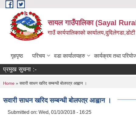
Skip to main content
सायल गाउँपालिका (Sayal Rura
गाउँ कार्यपालिकाको कार्यालय,दुदिलेगडा,डोटी 
गृहपृष्ठ
परिचय
वडा कार्यालयहरु
कार्यक्रम तथा परियो
प्रमुख सुचना :-
You are here
Home
» सवारी साधन खरिद सम्बन्धी बाेलपत्र आह्वान ।
सवारी साधन खरिद सम्बन्धी बाेलपत्र आह्वान ।
Submitted on:
Wed, 01/10/2018 - 16:25