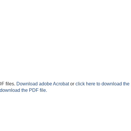
F files.
Download adobe Acrobat
or
click here to download the 
 download the PDF file.