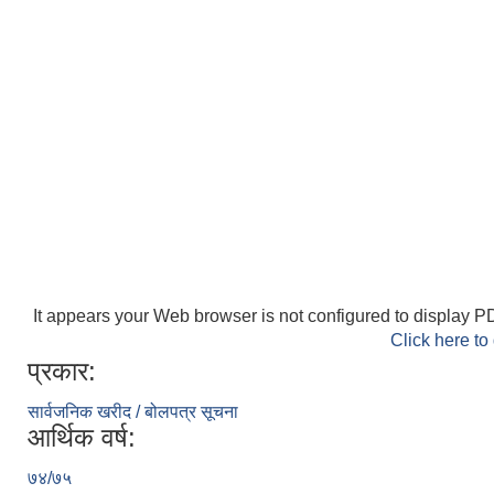
It appears your Web browser is not configured to display PD
Click here to
प्रकार:
सार्वजनिक खरीद / बोलपत्र सूचना
आर्थिक वर्ष:
७४/७५