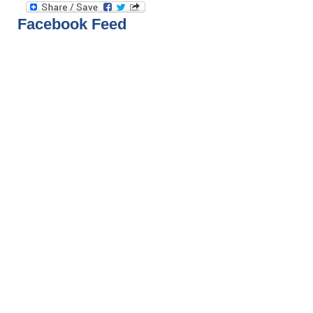
Facebook Feed