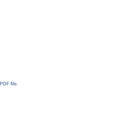
PDF file.