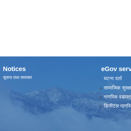
Notices
eGov serv
सूचना तथा समाचार
घटना दर्ता
सामाजिक सुरक्ष
नागरिक वडापत्
डिजीटल नागरि