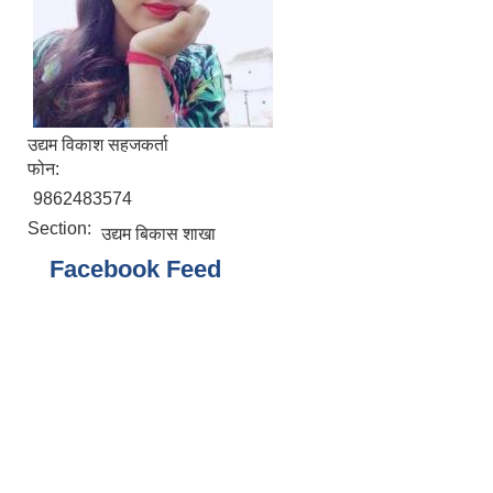
उद्यम विकाश सहजकर्ता
फोन:
9862483574
Section:
उद्यम बिकास शाखा
Facebook Feed