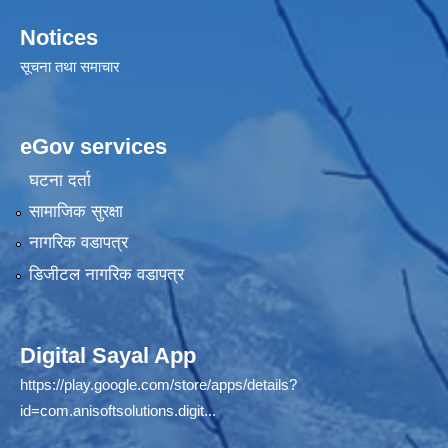
Notices
सूचना तथा समाचार
eGov services
घटना दर्ता
सामाजिक सुरक्षा
नागरिक वडापत्र
डिजीटल नागरिक वडापत्र
Digital Sayal App
https://play.google.com/store/apps/details?
id=com.anisoftsolutions.digit...